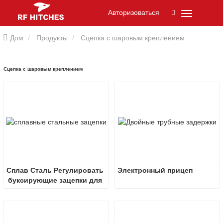
Авторизоваться
Дом
Продукты
Сцепка с шаровым креплением
Сцепка с шаровым креплением
Сплав Сталь Регулировать 
Электронный прицеп
буксирующие зацепки для 
прицепа